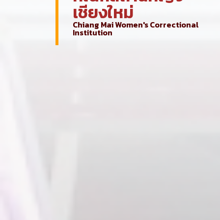
เชียงใหม่
Chiang Mai Women's Correctional
Institution