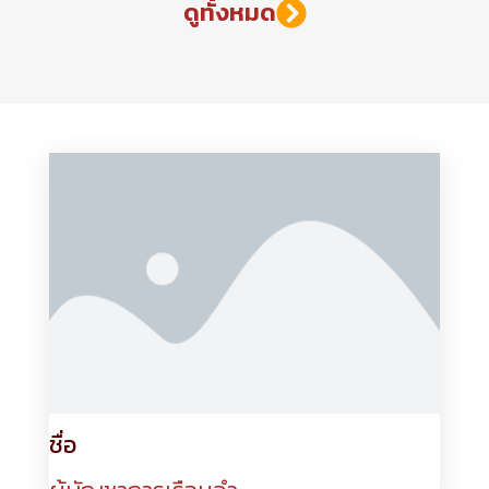
ดูทั้งหมด
ชื่อ