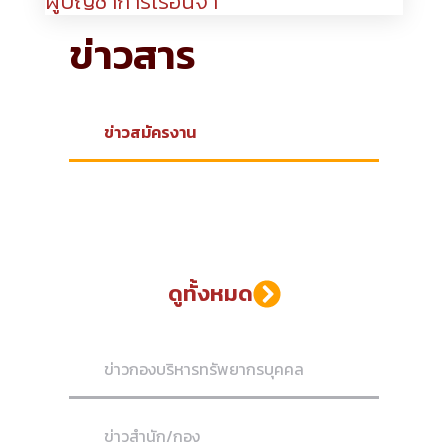
ผู้บัญชาการเรือนจำ
ข่าวสาร
ข่าวสมัครงาน
ดูทั้งหมด
ข่าวกองบริหารทรัพยากรบุคคล
ข่าวสำนัก/กอง