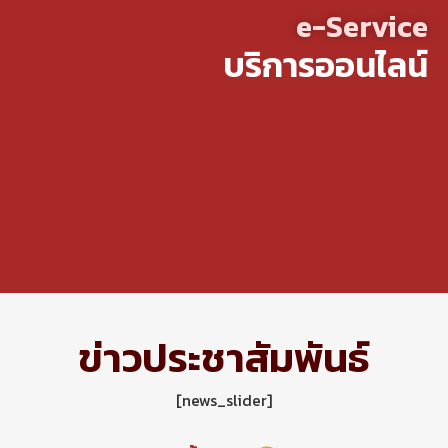
e-Service
บริการออนไลน์
ข่าวประชาสัมพันธ์
[news_slider]