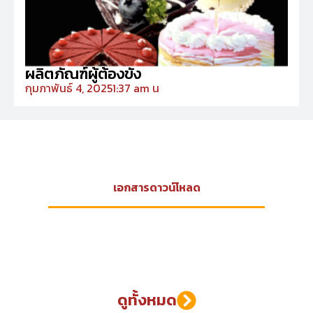
ผลิตภัณฑ์ผู้ต้องขัง
กุมภาพันธ์ 4, 2025
1:37 am น
เอกสารดาวน์โหลด
ดูทั้งหมด