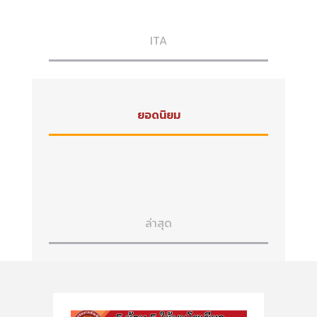
ITA
ยอดนิยม
ล่าสุด