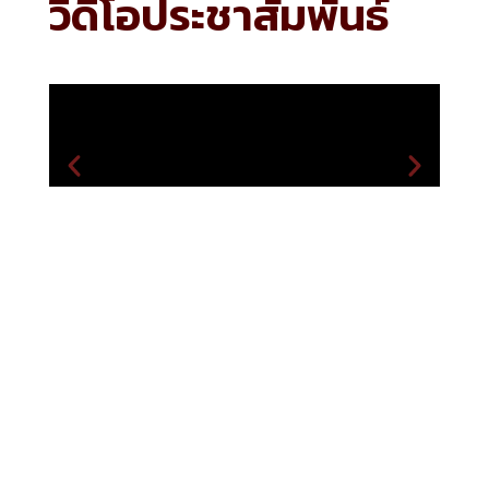
วีดิโอประชาสัมพันธ์
เว็บไซต์ที่เกี่ยวข้อง