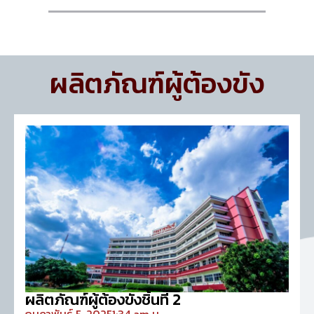
ผลิตภัณฑ์ผู้ต้องขัง
ผลิตภัณฑ์ผู้ต้องขังชิ้นที่ 2
กุมภาพันธ์ 5, 2025
1:34 am น